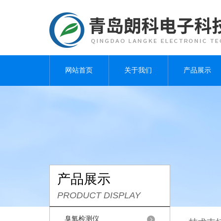
网站首页
关于我们
产品展示
产品展示
PRODUCT DISPLAY
臭氧检测仪