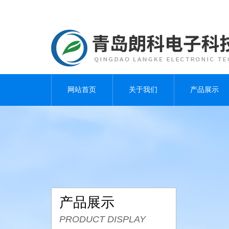
网站首页
关于我们
产品展示
产品展示
PRODUCT DISPLAY