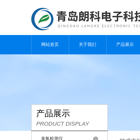
网站首页
关于我们
产品展示
产品展示
PRODUCT DISPLAY
臭氧检测仪