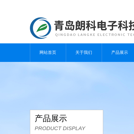
网站首页
关于我们
产品展示
产品展示
PRODUCT DISPLAY