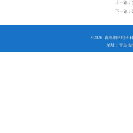
上一篇：
下一篇：
©2026 青岛朗科电子科技
地址：青岛市崂