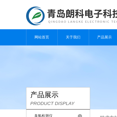
网站首页
关于我们
产品展示
产品展示
PRODUCT DISPLAY
臭氧检测仪