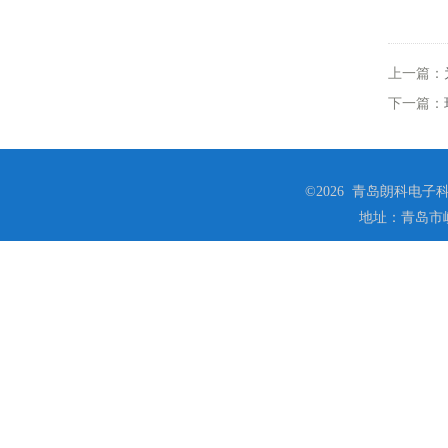
上一篇：
下一篇：
©2026 青岛朗科电子科技
地址：青岛市崂