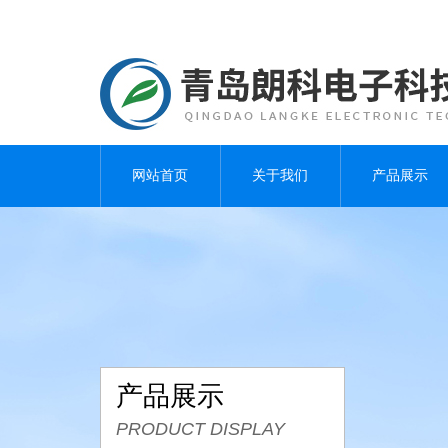
网站首页
关于我们
产品展示
产品展示
PRODUCT DISPLAY