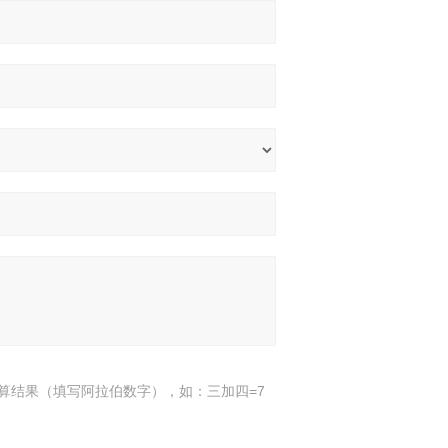
算结果（填写阿拉伯数字），如：三加四=7