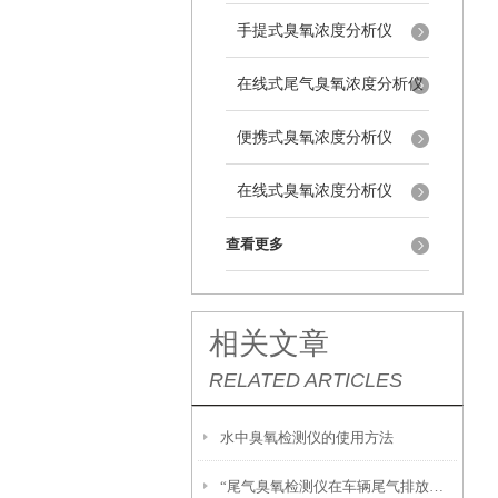
手提式臭氧浓度分析仪
在线式尾气臭氧浓度分析仪
便携式臭氧浓度分析仪
在线式臭氧浓度分析仪
查看更多
相关文章
RELATED ARTICLES
水中臭氧检测仪的使用方法
“尾气臭氧检测仪在车辆尾气排放监测中的广泛应用”