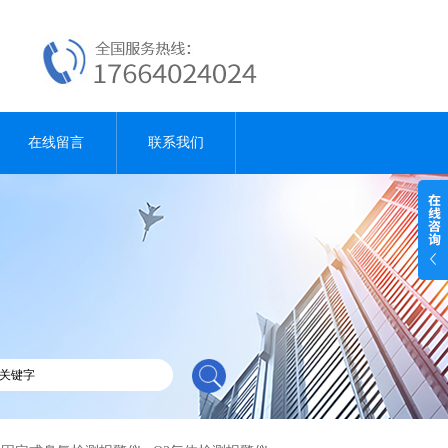
在线留言
联系我们