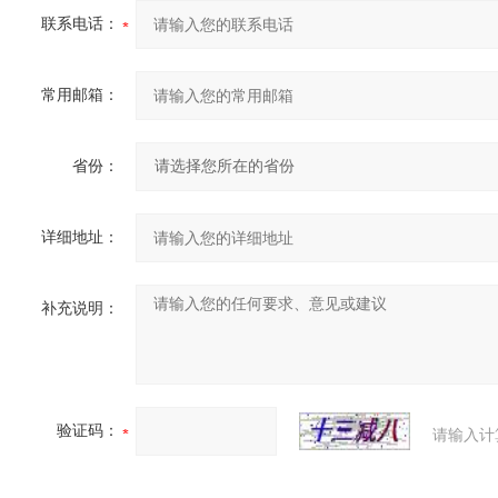
联系电话：
常用邮箱：
省份：
详细地址：
补充说明：
验证码：
请输入计