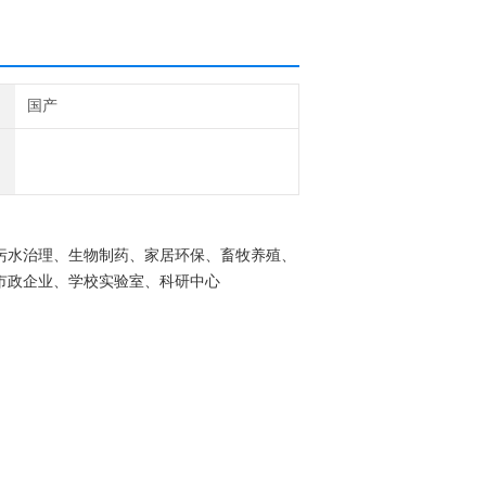
国产
污水治理、生物制药、家居环保、畜牧养殖、
市政企业、学校实验室、科研中心