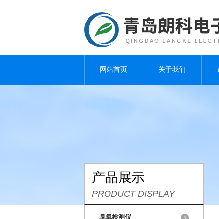
网站首页
关于我们
产品展示
PRODUCT DISPLAY
臭氧检测仪