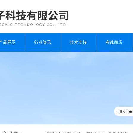
产品展示
行业资讯
技术支持
在线商店