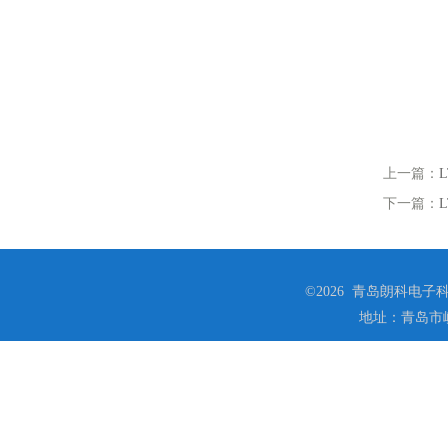
上一篇：
下一篇：
©2026 青岛朗科电子科技
地址：青岛市崂