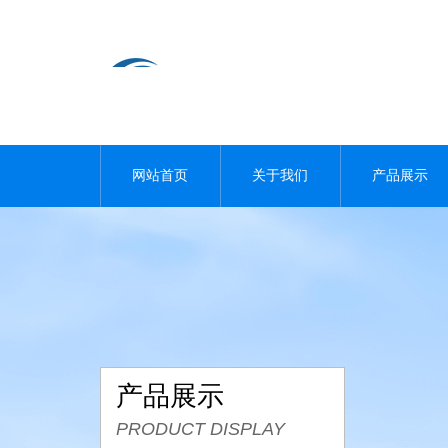
网站首页
关于我们
产品展示
产品展示
PRODUCT DISPLAY