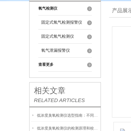
氧气检测仪
产品展
固定式氧气检测报警仪
固定式氧气检测仪
氧气泄漏报警仪
查看更多
相关文章
RELATED ARTICLES
低浓度臭氧检测仪选型指南：不同场景适配技巧详解
低浓度臭氧检测仪的检测原理和校准方法