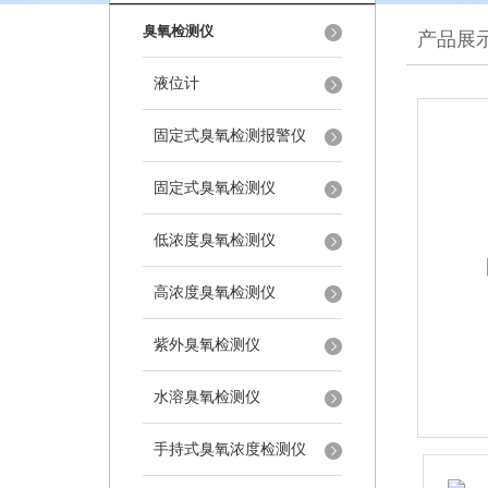
臭氧检测仪
产品展
液位计
固定式臭氧检测报警仪
固定式臭氧检测仪
低浓度臭氧检测仪
高浓度臭氧检测仪
紫外臭氧检测仪
水溶臭氧检测仪
手持式臭氧浓度检测仪