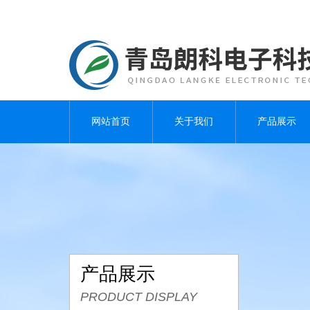
网站首页
关于我们
产品展示
产品展示
PRODUCT DISPLAY