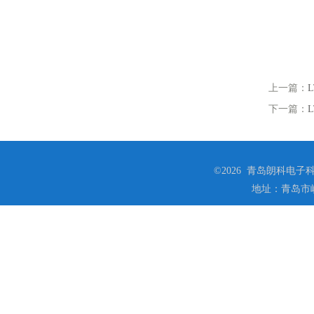
上一篇：
下一篇：
©2026 青岛朗科电子科技
地址：青岛市崂