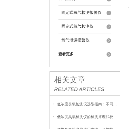
固定式氧气检测报警仪
固定式氧气检测仪
氧气泄漏报警仪
查看更多
相关文章
RELATED ARTICLES
低浓度臭氧检测仪选型指南：不同场景适配技巧详解
低浓度臭氧检测仪的检测原理和校准方法