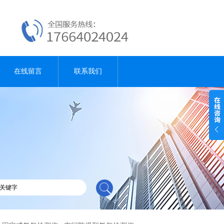
在线留言
联系我们