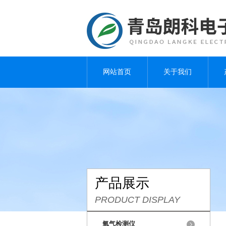
网站首页
关于我们
产品展示
PRODUCT DISPLAY
氧气检测仪