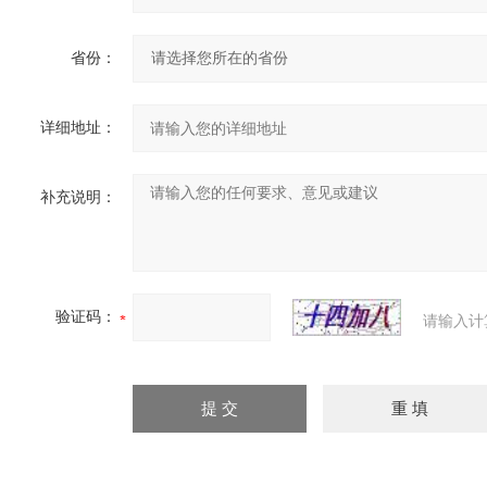
省份：
详细地址：
补充说明：
验证码：
请输入计