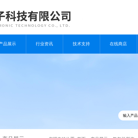
产品展示
行业资讯
技术支持
在线商店