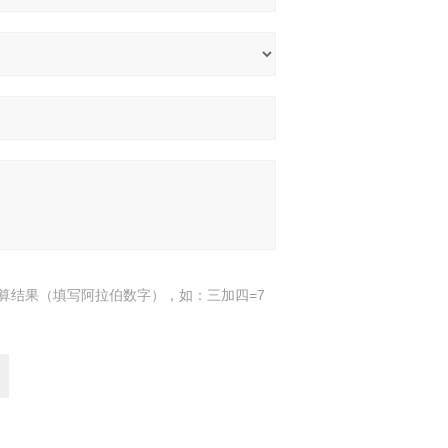
算结果（填写阿拉伯数字），如：三加四=7