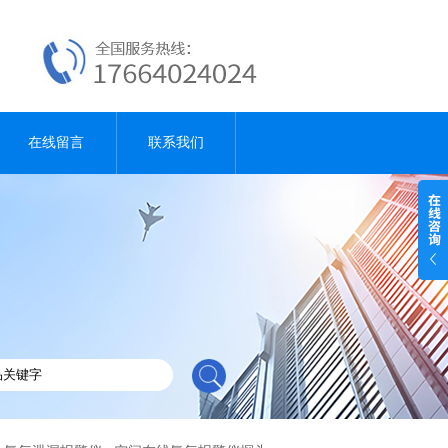
在线留言
联系我们