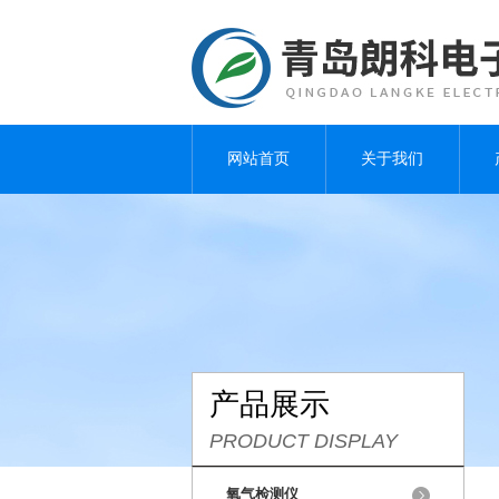
网站首页
关于我们
产品展示
PRODUCT DISPLAY
氧气检测仪