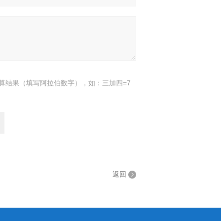
算结果（填写阿拉伯数字），如：三加四=7
返回