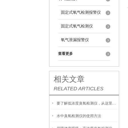
固定式氧气检测报警仪
固定式氧气检测仪
氧气泄漏报警仪
查看更多
相关文章
RELATED ARTICLES
要了解低浓度臭氧检测仪，从这里开始
水中臭氧检测仪的使用方法