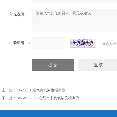
补充说明：
验证码：
请输入计
上一篇：
LT-200CH尾气臭氧浓度检测仪
下一篇：
GS-WOC150A在线水中臭氧浓度检测仪