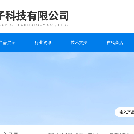
产品展示
行业资讯
技术支持
在线商店