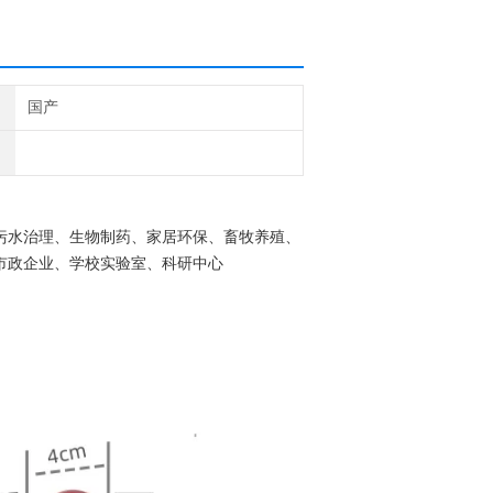
国产
污水治理、生物制药、家居环保、畜牧养殖、
市政企业、学校实验室、科研中心