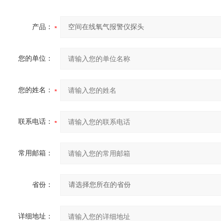
产品：
您的单位：
您的姓名：
联系电话：
常用邮箱：
省份：
详细地址：