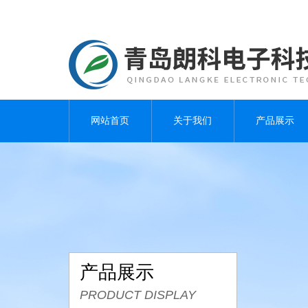
网站首页
关于我们
产品展示
产品展示
PRODUCT DISPLAY