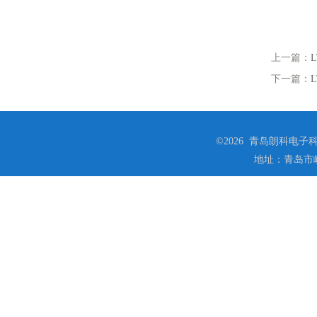
上一篇：
下一篇：
©2026 青岛朗科电子科技
地址：青岛市崂