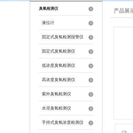
臭氧检测仪
产品展
液位计
固定式臭氧检测报警仪
固定式臭氧检测仪
低浓度臭氧检测仪
高浓度臭氧检测仪
紫外臭氧检测仪
水溶臭氧检测仪
手持式臭氧浓度检测仪