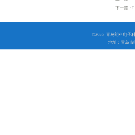
下一篇：
©2026 青岛朗科电子科技
地址：青岛市崂