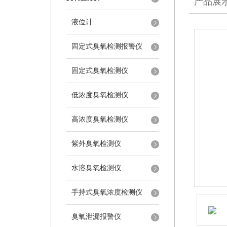
产品展
液位计
固定式臭氧检测报警仪
固定式臭氧检测仪
低浓度臭氧检测仪
高浓度臭氧检测仪
紫外臭氧检测仪
水溶臭氧检测仪
手持式臭氧浓度检测仪
臭氧泄漏报警仪