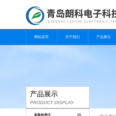
网站首页
关于我们
产品展示
产品展示
PRODUCT DISPLAY
臭氧检测仪