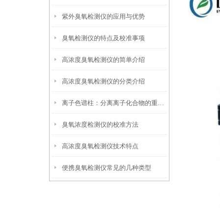
紫外臭氧检测仪的应用与优势
臭氧检测仪的特点及校准事项
高浓度臭氧检测仪的简单介绍
高浓度臭氧检测仪的分类介绍
离子色谱柱：分离离子化合物的重要工具
臭氧浓度检测仪的校准方法
高浓度臭氧检测仪技术特点
便携臭氧检测仪常见的几种类型