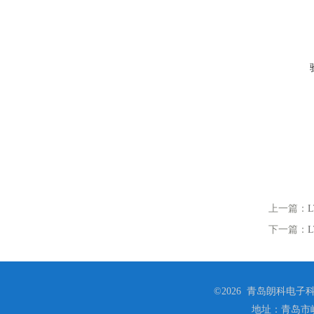
上一篇：
下一篇：
©2026 青岛朗科电子科技
地址：青岛市崂