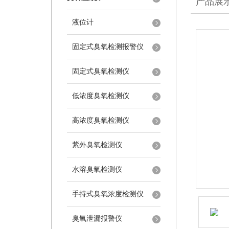
产品展
液位计
固定式臭氧检测报警仪
固定式臭氧检测仪
低浓度臭氧检测仪
高浓度臭氧检测仪
紫外臭氧检测仪
水溶臭氧检测仪
手持式臭氧浓度检测仪
臭氧泄漏报警仪