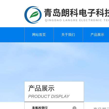
网站首页
关于我们
产品展示
产品展示
PRODUCT DISPLAY
臭氧检测仪