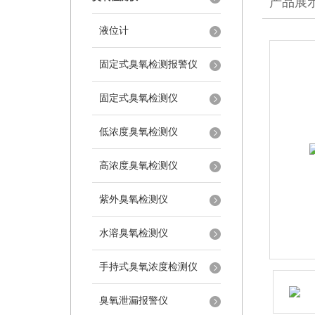
产品展
液位计
固定式臭氧检测报警仪
固定式臭氧检测仪
低浓度臭氧检测仪
高浓度臭氧检测仪
紫外臭氧检测仪
水溶臭氧检测仪
手持式臭氧浓度检测仪
臭氧泄漏报警仪