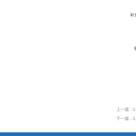
补
上一篇：
下一篇：