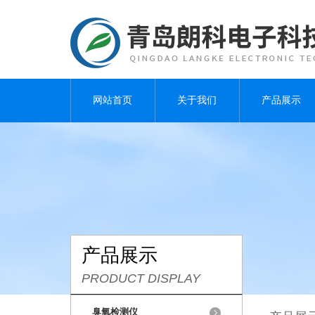
网站首页
关于我们
产品展示
产品展示
PRODUCT DISPLAY
臭氧检测仪