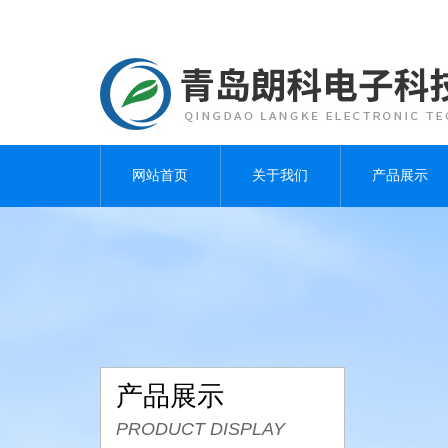
网站首页
关于我们
产品展示
产品展示
PRODUCT DISPLAY