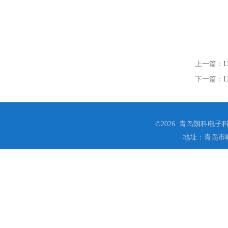
上一篇：
下一篇：
©2026 青岛朗科电子科技
地址：青岛市崂