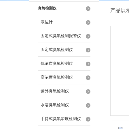
臭氧检测仪
产品展
液位计
固定式臭氧检测报警仪
固定式臭氧检测仪
低浓度臭氧检测仪
高浓度臭氧检测仪
紫外臭氧检测仪
水溶臭氧检测仪
手持式臭氧浓度检测仪