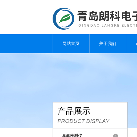
网站首页
关于我们
产品展示
PRODUCT DISPLAY
臭氧检测仪