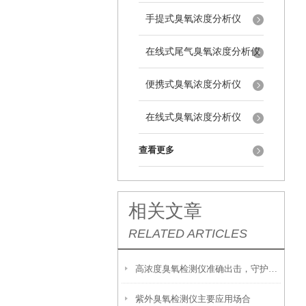
手提式臭氧浓度分析仪
在线式尾气臭氧浓度分析仪
便携式臭氧浓度分析仪
在线式臭氧浓度分析仪
查看更多
相关文章
RELATED ARTICLES
高浓度臭氧检测仪准确出击，守护环境安全新防线！
紫外臭氧检测仪主要应用场合