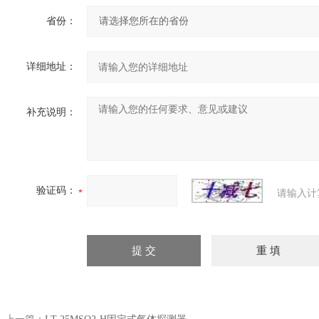
省份：
详细地址：
补充说明：
验证码：
请输入计