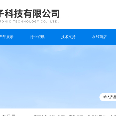
产品展示
行业资讯
技术支持
在线商店