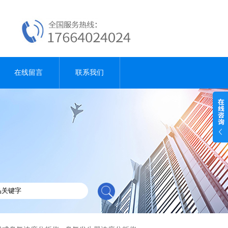
在线留言
联系我们