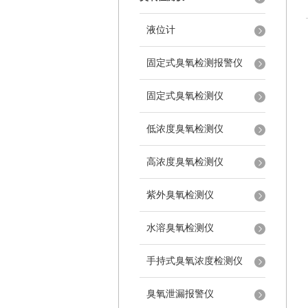
液位计
固定式臭氧检测报警仪
固定式臭氧检测仪
低浓度臭氧检测仪
高浓度臭氧检测仪
紫外臭氧检测仪
水溶臭氧检测仪
手持式臭氧浓度检测仪
臭氧泄漏报警仪