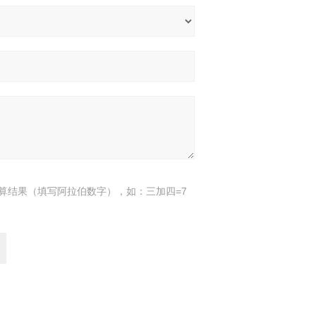
算结果（填写阿拉伯数字），如：三加四=7