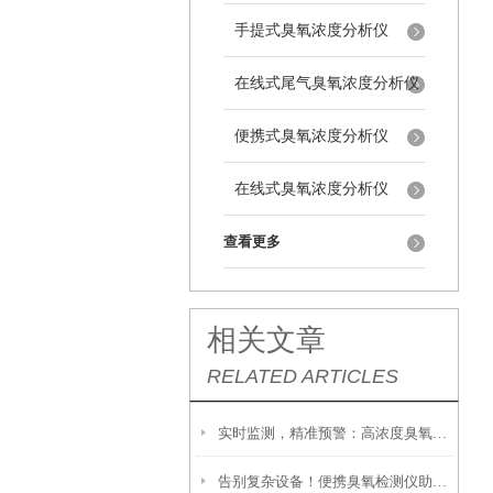
手提式臭氧浓度分析仪
在线式尾气臭氧浓度分析仪
便携式臭氧浓度分析仪
在线式臭氧浓度分析仪
查看更多
相关文章
RELATED ARTICLES
实时监测，精准预警：高浓度臭氧检测仪在环境保护中的重要性
告别复杂设备！便携臭氧检测仪助力现场高效检测