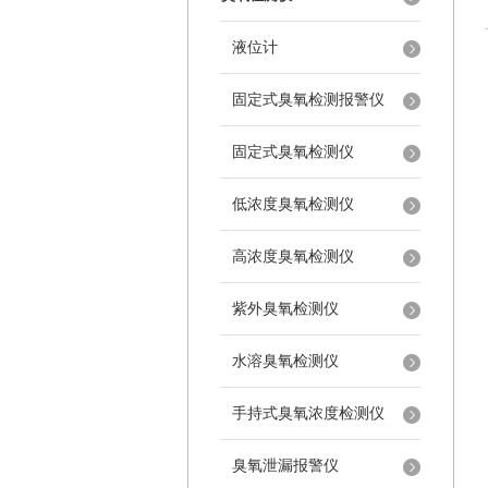
液位计
固定式臭氧检测报警仪
固定式臭氧检测仪
低浓度臭氧检测仪
高浓度臭氧检测仪
紫外臭氧检测仪
水溶臭氧检测仪
手持式臭氧浓度检测仪
臭氧泄漏报警仪