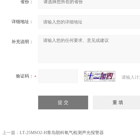
省份：
详细地址：
补充说明：
验证码：
请输入计
上一篇：
LT-25MSO2-H青岛朗科氧气检测声光报警器