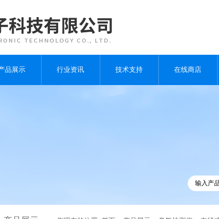
产品展示
行业资讯
技术支持
在线商店