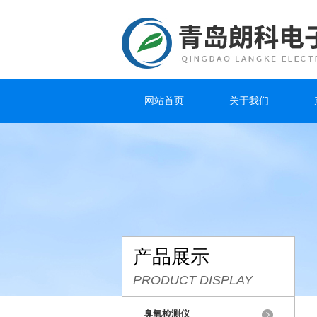
网站首页
关于我们
产品展示
PRODUCT DISPLAY
臭氧检测仪