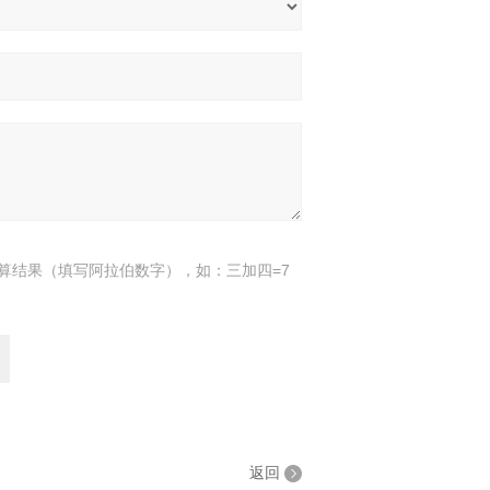
算结果（填写阿拉伯数字），如：三加四=7
返回