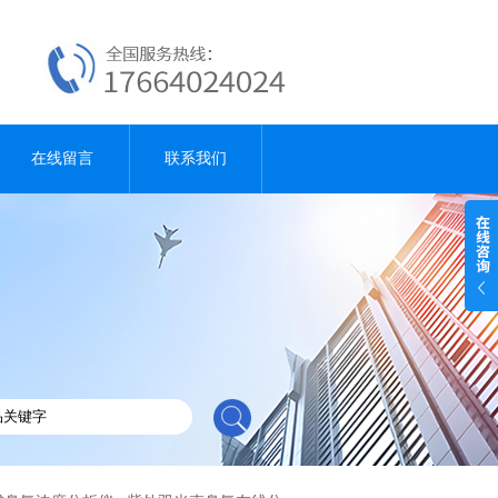
在线留言
联系我们