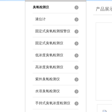
臭氧检测仪
产品展
液位计
固定式臭氧检测报警仪
固定式臭氧检测仪
低浓度臭氧检测仪
高浓度臭氧检测仪
紫外臭氧检测仪
水溶臭氧检测仪
手持式臭氧浓度检测仪