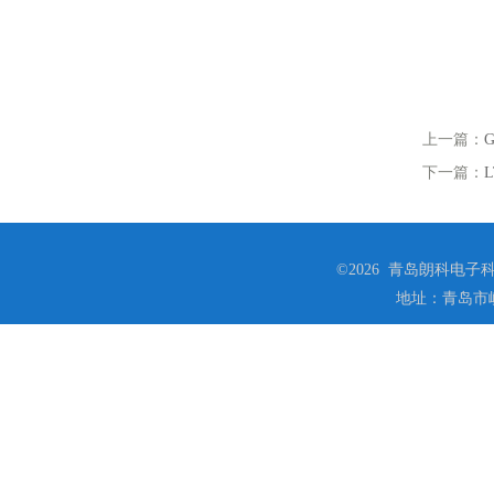
上一篇：
下一篇：
©2026 青岛朗科电子科技
地址：青岛市崂