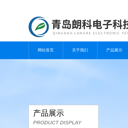
网站首页
关于我们
产品展示
产品展示
PRODUCT DISPLAY