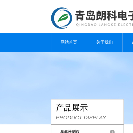
网站首页
关于我们
产品展示
PRODUCT DISPLAY
臭氧检测仪