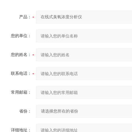
产品：
您的单位：
您的姓名：
联系电话：
常用邮箱：
省份：
详细地址：