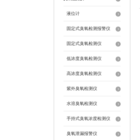
液位计
固定式臭氧检测报警仪
固定式臭氧检测仪
低浓度臭氧检测仪
高浓度臭氧检测仪
紫外臭氧检测仪
水溶臭氧检测仪
手持式臭氧浓度检测仪
臭氧泄漏报警仪