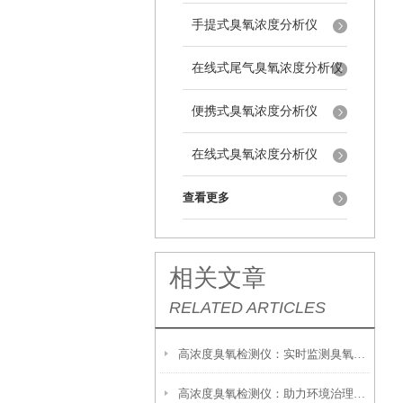
手提式臭氧浓度分析仪
在线式尾气臭氧浓度分析仪
便携式臭氧浓度分析仪
在线式臭氧浓度分析仪
查看更多
相关文章
RELATED ARTICLES
高浓度臭氧检测仪：实时监测臭氧污染的工具
高浓度臭氧检测仪：助力环境治理与健康防护