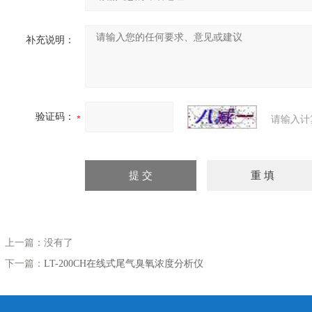
补充说明：
验证码：
请输入计
上一篇：没有了
下一篇：
LT-200CH在线式尾气臭氧浓度分析仪