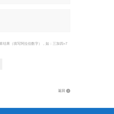
算结果（填写阿拉伯数字），如：三加四=7
返回