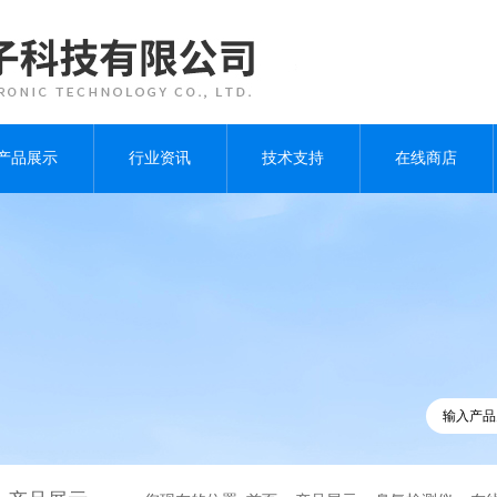
产品展示
行业资讯
技术支持
在线商店