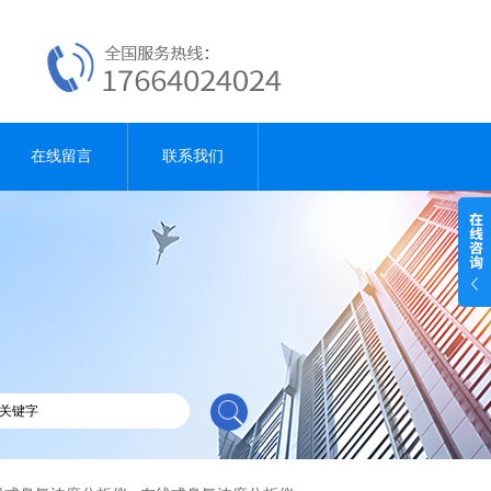
在线留言
联系我们