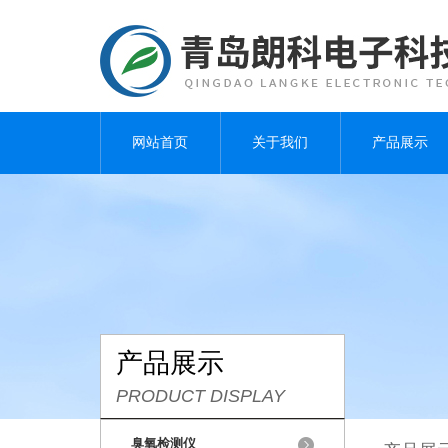
网站首页
关于我们
产品展示
产品展示
PRODUCT DISPLAY
臭氧检测仪