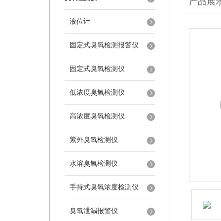
产品展
液位计
固定式臭氧检测报警仪
固定式臭氧检测仪
低浓度臭氧检测仪
高浓度臭氧检测仪
紫外臭氧检测仪
水溶臭氧检测仪
手持式臭氧浓度检测仪
臭氧泄漏报警仪