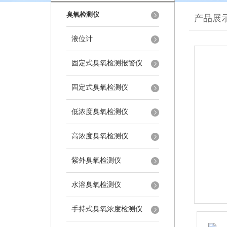
臭氧检测仪
产品展
液位计
固定式臭氧检测报警仪
固定式臭氧检测仪
低浓度臭氧检测仪
高浓度臭氧检测仪
紫外臭氧检测仪
水溶臭氧检测仪
手持式臭氧浓度检测仪