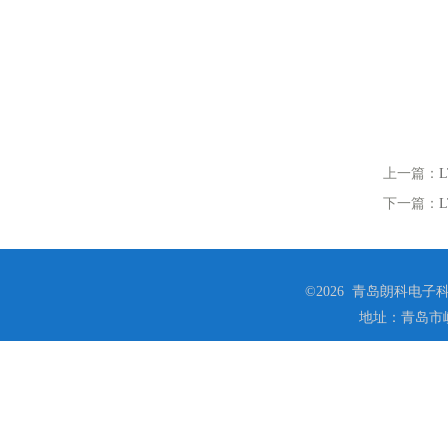
上一篇：
L
下一篇：
©2026 青岛朗科电子科技
地址：青岛市崂