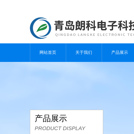
网站首页
关于我们
产品展示
产品展示
PRODUCT DISPLAY