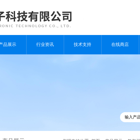
产品展示
行业资讯
技术支持
在线商店