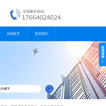
在线留言
联系我们