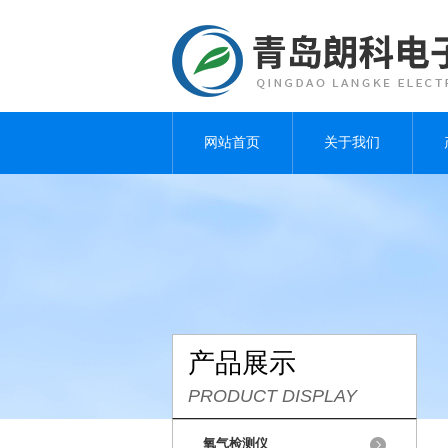
网站首页
关于我们
产品展示
PRODUCT DISPLAY
氧气检测仪