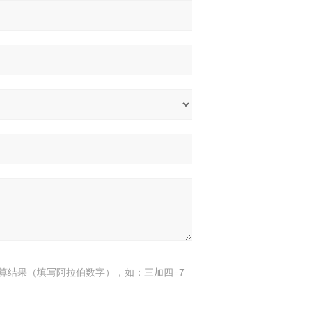
算结果（填写阿拉伯数字），如：三加四=7