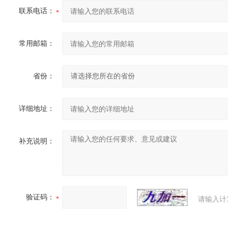
联系电话：
常用邮箱：
省份：
详细地址：
补充说明：
验证码：
请输入计