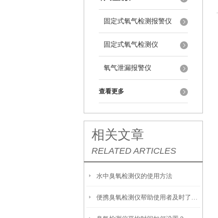
固定式氧气检测报警仪
固定式氧气检测仪
氧气泄漏报警仪
查看更多
相关文章
RELATED ARTICLES
水中臭氧检测仪的使用方法
便携臭氧检测仪帮助使用者及时了解臭氧浓度的情况