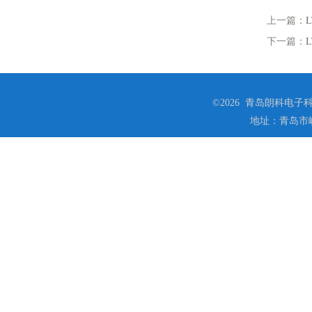
上一篇：
下一篇：
©2026 青岛朗科电子科技
地址：青岛市崂