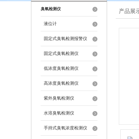
臭氧检测仪
产品展
液位计
固定式臭氧检测报警仪
固定式臭氧检测仪
低浓度臭氧检测仪
高浓度臭氧检测仪
紫外臭氧检测仪
水溶臭氧检测仪
手持式臭氧浓度检测仪