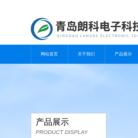
网站首页
关于我们
产品展示
产品展示
PRODUCT DISPLAY